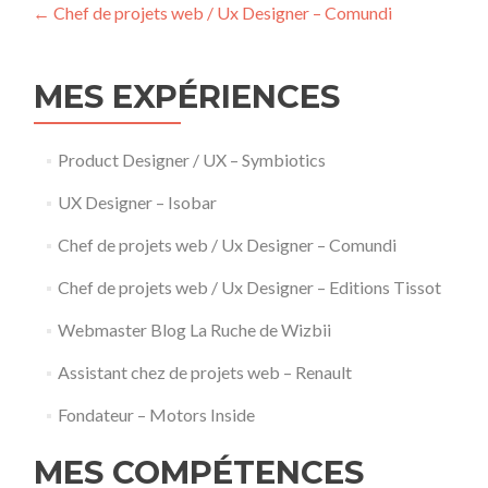
Post
←
Chef de projets web / Ux Designer – Comundi
navigation
MES EXPÉRIENCES
Product Designer / UX – Symbiotics
UX Designer – Isobar
Chef de projets web / Ux Designer – Comundi
Chef de projets web / Ux Designer – Editions Tissot
Webmaster Blog La Ruche de Wizbii
Assistant chez de projets web – Renault
Fondateur – Motors Inside
MES COMPÉTENCES