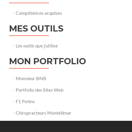
Compétences acquises
MES OUTILS
Les outils que j’utilise
MON PORTFOLIO
Monsieur BNB
Portfolio des Sites Web
F1 Potins
Chiropracteurs Montélimar