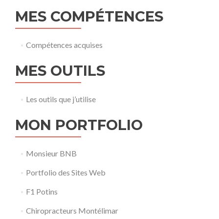
MES COMPÉTENCES
Compétences acquises
MES OUTILS
Les outils que j’utilise
MON PORTFOLIO
Monsieur BNB
Portfolio des Sites Web
F1 Potins
Chiropracteurs Montélimar