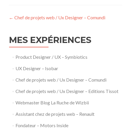
Post
←
Chef de projets web / Ux Designer – Comundi
navigation
MES EXPÉRIENCES
Product Designer / UX – Symbiotics
UX Designer – Isobar
Chef de projets web / Ux Designer – Comundi
Chef de projets web / Ux Designer – Editions Tissot
Webmaster Blog La Ruche de Wizbii
Assistant chez de projets web – Renault
Fondateur – Motors Inside