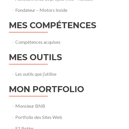
Fondateur – Motors Inside
MES COMPÉTENCES
Compétences acquises
MES OUTILS
Les outils que j’utilise
MON PORTFOLIO
Monsieur BNB
Portfolio des Sites Web
F1 Potins