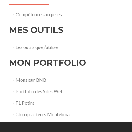
Compétences acquises
MES OUTILS
Les outils que j’utilise
MON PORTFOLIO
Monsieur BNB
Portfolio des Sites Web
F1 Potins
Chiropracteurs Montélimar