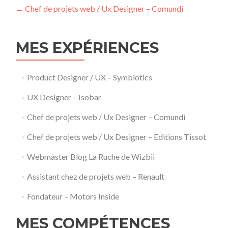
Post
←
Chef de projets web / Ux Designer – Comundi
navigation
MES EXPÉRIENCES
Product Designer / UX – Symbiotics
UX Designer – Isobar
Chef de projets web / Ux Designer – Comundi
Chef de projets web / Ux Designer – Editions Tissot
Webmaster Blog La Ruche de Wizbii
Assistant chez de projets web – Renault
Fondateur – Motors Inside
MES COMPÉTENCES