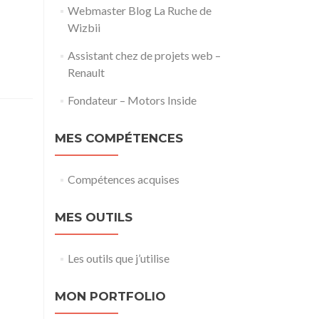
Webmaster Blog La Ruche de
Wizbii
Assistant chez de projets web –
Renault
Fondateur – Motors Inside
MES COMPÉTENCES
Compétences acquises
MES OUTILS
Les outils que j’utilise
MON PORTFOLIO