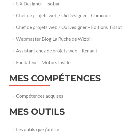
UX Designer – Isobar
Chef de projets web / Ux Designer – Comundi
Chef de projets web / Ux Designer – Editions Tissot
Webmaster Blog La Ruche de Wizbii
Assistant chez de projets web – Renault
Fondateur – Motors Inside
MES COMPÉTENCES
Compétences acquises
MES OUTILS
Les outils que j’utilise