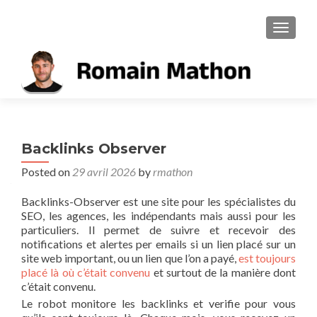
TOGGL
Backlinks Observer
Posted on
29 avril 2026
by
rmathon
Backlinks-Observer est une site pour les spécialistes du
SEO, les agences, les indépendants mais aussi pour les
particuliers. Il permet de suivre et recevoir des
notifications et alertes per emails si un lien placé sur un
site web important, ou un lien que l’on a payé,
est toujours
placé là où c’était convenu
et surtout de la manière dont
c’était convenu.
Le robot monitore les backlinks et verifie pour vous