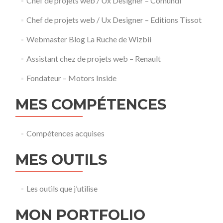
Chef de projets web / Ux Designer – Comundi
Chef de projets web / Ux Designer – Editions Tissot
Webmaster Blog La Ruche de Wizbii
Assistant chez de projets web – Renault
Fondateur – Motors Inside
MES COMPÉTENCES
Compétences acquises
MES OUTILS
Les outils que j’utilise
MON PORTFOLIO